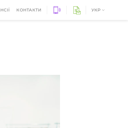
НСІЇ
КОНТАКТИ
УКР