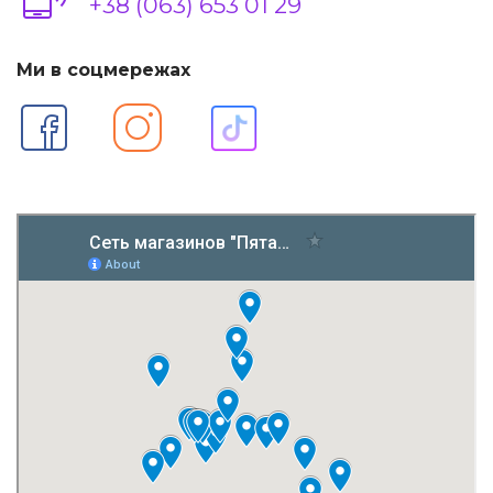
+38 (063) 653 01 29
Ми в соцмережах