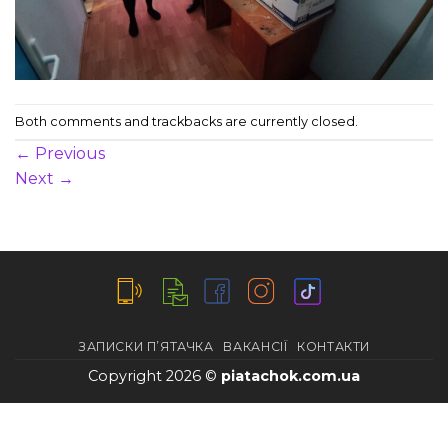
Both comments and trackbacks are currently closed.
←
Previous
Next
→
ЗАПИСКИ П’ЯТАЧКА
ВАКАНСІЇ
КОНТАКТИ
Copyright 2026 ©
piatachok.com.ua