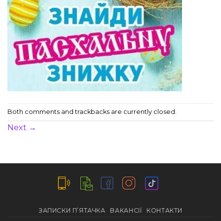
Both comments and trackbacks are currently closed.
Next
→
ЗАПИСКИ П’ЯТАЧКА
ВАКАНСІЇ
КОНТАКТИ