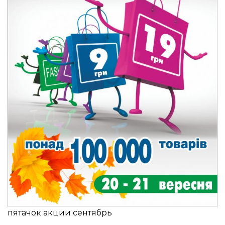
пятачок акции сентябрь